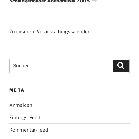
Schlangenbader Abendmusik 2008
Zu unserem
Veranstaltungskalender
Suchen
Suche
nach:
META
Anmelden
Eintrags-Feed
Kommentar-Feed