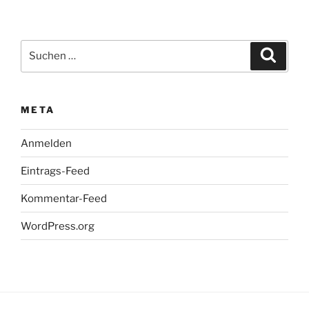
Suchen
Suche
nach:
META
Anmelden
Eintrags-Feed
Kommentar-Feed
WordPress.org