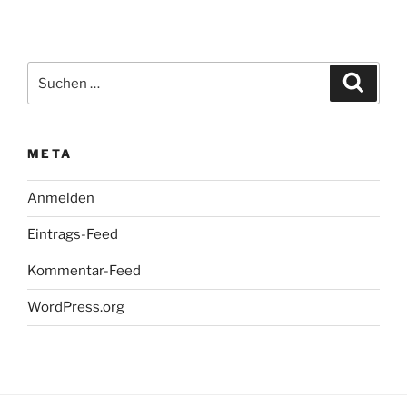
Suchen
Suche
nach:
META
Anmelden
Eintrags-Feed
Kommentar-Feed
WordPress.org