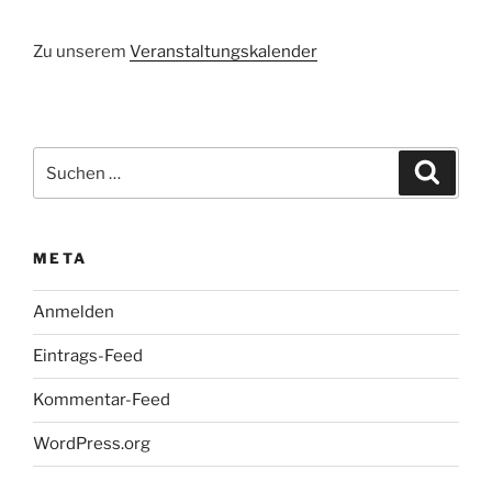
Zu unserem
Veranstaltungskalender
Suchen
Suche
nach:
META
Anmelden
Eintrags-Feed
Kommentar-Feed
WordPress.org