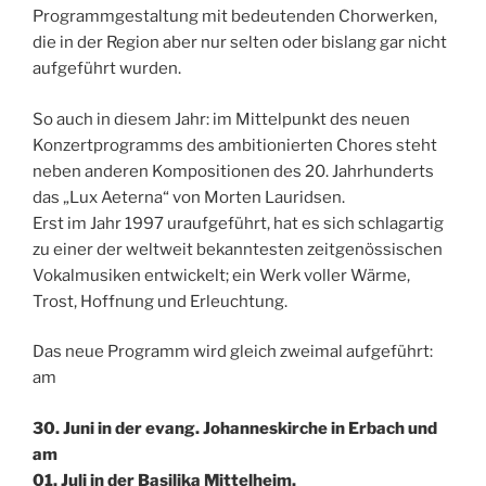
Programmgestaltung mit bedeutenden Chorwerken,
die in der Region aber nur selten oder bislang gar nicht
aufgeführt wurden.
So auch in diesem Jahr: im Mittelpunkt des neuen
Konzertprogramms des ambitionierten Chores steht
neben anderen Kompositionen des 20. Jahrhunderts
das „Lux Aeterna“ von Morten Lauridsen.
Erst im Jahr 1997 uraufgeführt, hat es sich schlagartig
zu einer der weltweit bekanntesten zeitgenössischen
Vokalmusiken entwickelt; ein Werk voller Wärme,
Trost, Hoffnung und Erleuchtung.
Das neue Programm wird gleich zweimal aufgeführt:
am
30. Juni in der evang. Johanneskirche in Erbach und
am
01. Juli in der Basilika Mittelheim,