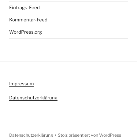
Eintrags-Feed
Kommentar-Feed
WordPress.org
Impressum
Datenschutzerklärung
Datenschutzerklärung
Stolz präsentiert von WordPress