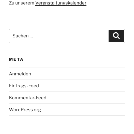
Zu unserem
Veranstaltungskalender
Suchen
Suche
nach:
META
Anmelden
Eintrags-Feed
Kommentar-Feed
WordPress.org