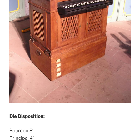
Die Disposition:
Bourdon 8′
Principal 4′