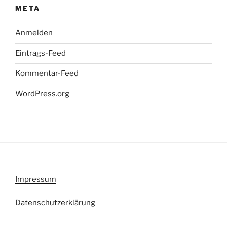
META
Anmelden
Eintrags-Feed
Kommentar-Feed
WordPress.org
Impressum
Datenschutzerklärung