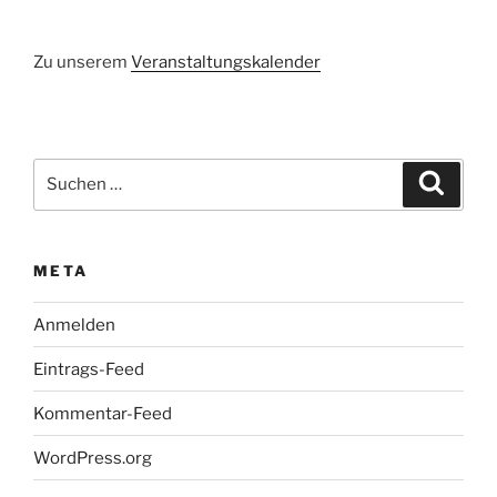
Zu unserem
Veranstaltungskalender
Suchen
Suche
nach:
META
Anmelden
Eintrags-Feed
Kommentar-Feed
WordPress.org