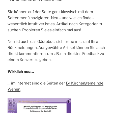
Sie können auf der Seite ganz klassisch mit dem
Seitenmenü navigieren. Neu – und wie ich finde –
wesentlich intuitiver ist es, Artikel nach Kategorien zu
suchen. Probieren Sie es einfach mal aus!
Neu ist auch das Gästebuch, ich freue mich auf Ihre
Rückmeldungen. Ausgewählte Artikel können Sie auch
direkt kommentieren, um z.B. ein direktes Feedback zu
einem Konzert zu geben.
Wirklich neu…
… im Internet sind die Seiten der
Ev. Kirchengemeinde
Wehen
.