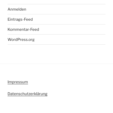
Anmelden
Eintrags-Feed
Kommentar-Feed
WordPress.org
Impressum
Datenschutzerklärung