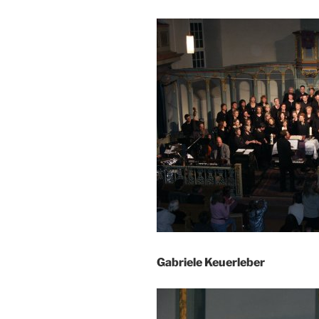
Gabriele Keuerleber