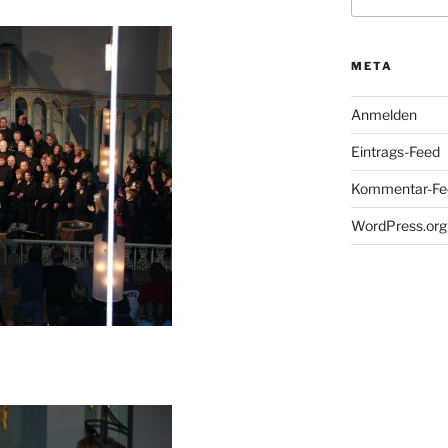
nach:
META
Anmelden
Eintrags-Feed
Kommentar-Fe
WordPress.org