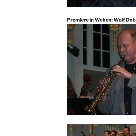
Premiere in Wehen: Wolf Do