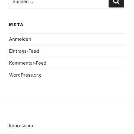
nach:
META
Anmelden
Eintrags-Feed
Kommentar-Feed
WordPress.org
Impressum