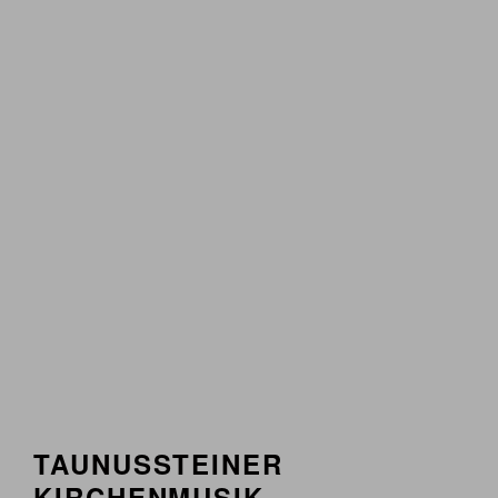
TAUNUSSTEINER
KIRCHENMUSIK