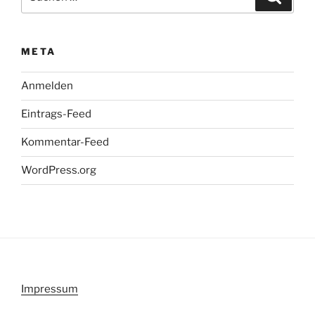
nach:
META
Anmelden
Eintrags-Feed
Kommentar-Feed
WordPress.org
Impressum