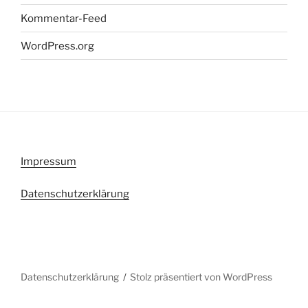
Kommentar-Feed
WordPress.org
Impressum
Datenschutzerklärung
Datenschutzerklärung
Stolz präsentiert von WordPress