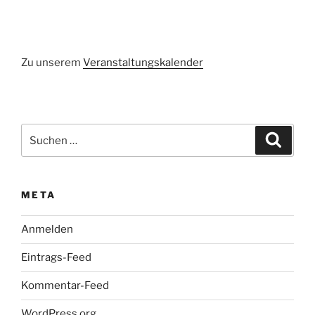
Zu unserem
Veranstaltungskalender
Suchen
Suche
nach:
META
Anmelden
Eintrags-Feed
Kommentar-Feed
WordPress.org