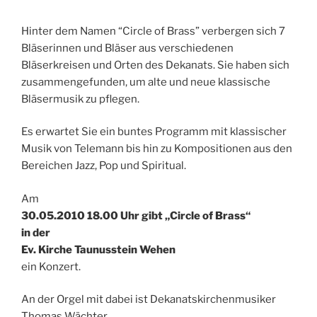
Hinter dem Namen “Circle of Brass” verbergen sich 7
Bläserinnen und Bläser aus verschiedenen
Bläserkreisen und Orten des Dekanats. Sie haben sich
zusammengefunden, um alte und neue klassische
Bläsermusik zu pflegen.
Es erwartet Sie ein buntes Programm mit klassischer
Musik von Telemann bis hin zu Kompositionen aus den
Bereichen Jazz, Pop und Spiritual.
Am
30.05.2010 18.00 Uhr gibt „Circle of Brass“
in der
Ev. Kirche Taunusstein Wehen
ein Konzert.
An der Orgel mit dabei ist Dekanatskirchenmusiker
Thomas Wächter.