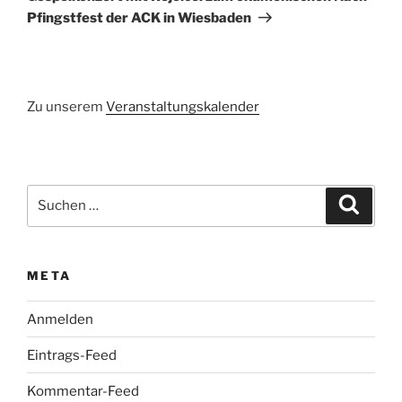
Pfingstfest der ACK in Wiesbaden
Zu unserem
Veranstaltungskalender
Suchen
Suche
nach:
META
Anmelden
Eintrags-Feed
Kommentar-Feed