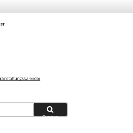
ter
ranstaltungskalender
Suchen