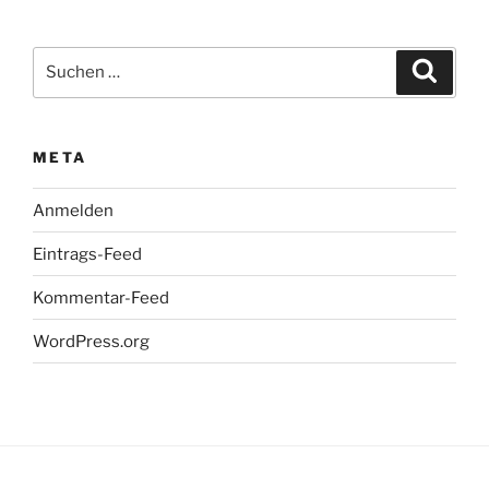
Suchen
Suche
nach:
META
Anmelden
Eintrags-Feed
Kommentar-Feed
WordPress.org