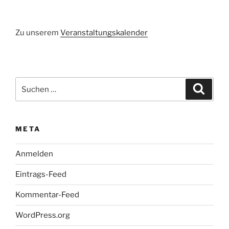
Zu unserem
Veranstaltungskalender
Suchen
Suche
nach:
META
Anmelden
Eintrags-Feed
Kommentar-Feed
WordPress.org