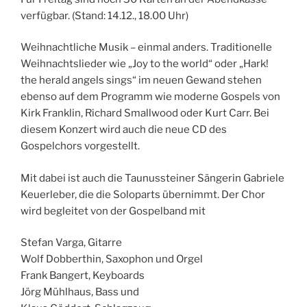
verfügbar. (Stand: 14.12., 18.00 Uhr)
Weihnachtliche Musik – einmal anders. Traditionelle
Weihnachtslieder wie „Joy to the world“ oder „Hark!
the herald angels sings“ im neuen Gewand stehen
ebenso auf dem Programm wie moderne Gospels von
Kirk Franklin, Richard Smallwood oder Kurt Carr. Bei
diesem Konzert wird auch die neue CD des
Gospelchors vorgestellt.
Mit dabei ist auch die Taunussteiner Sängerin Gabriele
Keuerleber, die die Soloparts übernimmt. Der Chor
wird begleitet von der Gospelband mit
Stefan Varga, Gitarre
Wolf Dobberthin, Saxophon und Orgel
Frank Bangert, Keyboards
Jörg Mühlhaus, Bass und