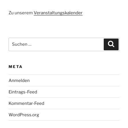
Zu unserem
Veranstaltungskalender
Suchen
Suche
nach:
META
Anmelden
Eintrags-Feed
Kommentar-Feed
WordPress.org