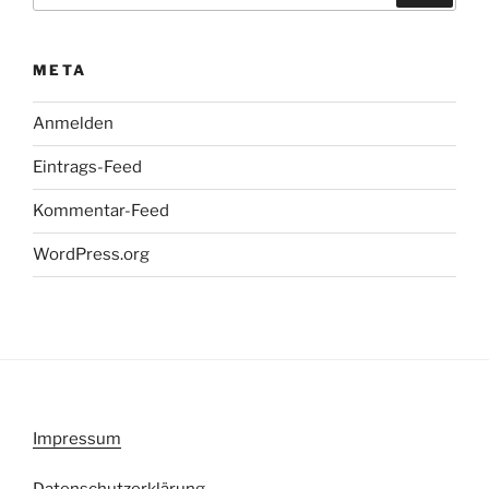
META
Anmelden
Eintrags-Feed
Kommentar-Feed
WordPress.org
Impressum