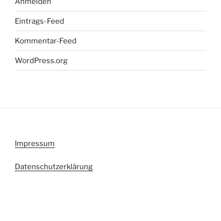
Anmelden
Eintrags-Feed
Kommentar-Feed
WordPress.org
Impressum
Datenschutzerklärung