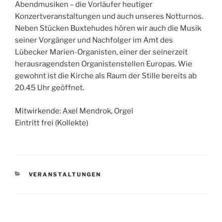
Abendmusiken – die Vorläufer heutiger
Konzertveranstaltungen und auch unseres Notturnos.
Neben Stücken Buxtehudes hören wir auch die Musik
seiner Vorgänger und Nachfolger im Amt des
Lübecker Marien-Organisten, einer der seinerzeit
herausragendsten Organistenstellen Europas. Wie
gewohnt ist die Kirche als Raum der Stille bereits ab
20.45 Uhr geöffnet.
Mitwirkende: Axel Mendrok, Orgel
Eintritt frei (Kollekte)
KATEGORIEN
VERANSTALTUNGEN