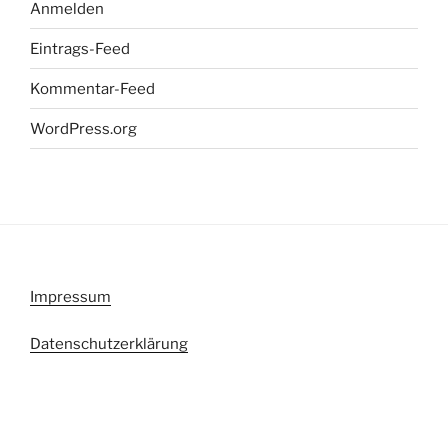
Anmelden
Eintrags-Feed
Kommentar-Feed
WordPress.org
Impressum
Datenschutzerklärung