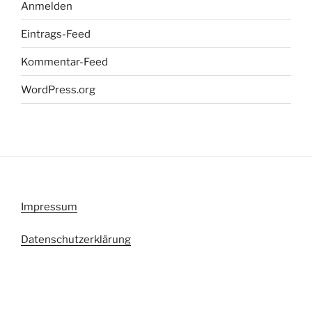
Anmelden
Eintrags-Feed
Kommentar-Feed
WordPress.org
Impressum
Datenschutzerklärung