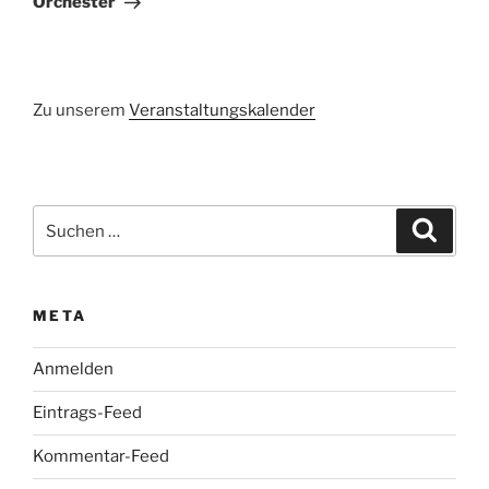
Orchester
Zu unserem
Veranstaltungskalender
Suchen
Suche
nach:
META
Anmelden
Eintrags-Feed
Kommentar-Feed