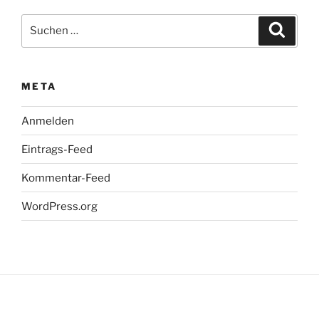
Suchen
Suche
nach:
META
Anmelden
Eintrags-Feed
Kommentar-Feed
WordPress.org