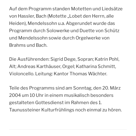
Auf dem Programm standen Motetten und Liedsätze
von Hassler, Bach (Motette „Lobet den Herrn, alle
Heiden), Mendelssohn u.a. Abgerundet wurde das
Programm durch Solowerke und Duette von Schütz
und Mendelssohn sowie durch Orgelwerke von
Brahms und Bach.
Die Ausführenden: Sigrid Dege, Sopran; Katrin Pohl,
Alt; Andreas Karthäuser, Orgel; Katharina Schmitt,
Violoncello. Leitung: Kantor Thomas Wächter.
Teile des Programms sind am Sonntag, den 20. März
2004 um 10 Uhr in einem musikalisch besonders
gestalteten Gottesdienst im Rahmen des 1.
Taunussteiner Kulturfrühlings noch einmal zu hören.