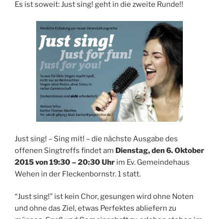
Es ist soweit: Just sing! geht in die zweite Runde!!
Just sing! – Sing mit! – die nächste Ausgabe des
offenen Singtreffs findet am
Dienstag, den 6. Oktober
2015 von 19:30 – 20:30 Uhr
im Ev. Gemeindehaus
Wehen in der Fleckenbornstr. 1 statt.
“Just sing!” ist kein Chor, gesungen wird ohne Noten
und ohne das Ziel, etwas Perfektes abliefern zu