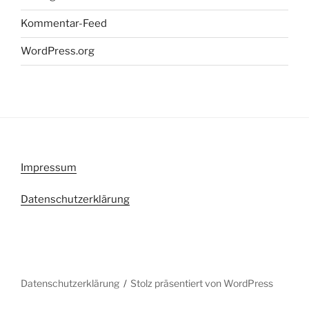
Kommentar-Feed
WordPress.org
Impressum
Datenschutzerklärung
Datenschutzerklärung
Stolz präsentiert von WordPress