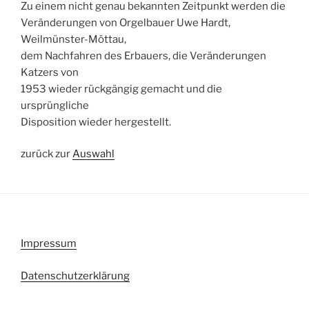
Zu einem nicht genau bekannten Zeitpunkt werden die
Veränderungen von Orgelbauer Uwe Hardt,
Weilmünster-Möttau,
dem Nachfahren des Erbauers, die Veränderungen
Katzers von
1953 wieder rückgängig gemacht und die
ursprüngliche
Disposition wieder hergestellt.
zurück zur
Auswahl
Impressum
Datenschutzerklärung