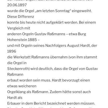
20.06.1897
wurde die Orgel „am letzten Sonntag“ eingeweiht.
Diese Differenz
konnte bis heute nicht aufgeklärt werden. Bei einem
Vergleich mit
anderen Orgeln Gustav Raßmanns – etwa Burg
Hohenstein 1885 –
und mit Orgeln seines Nachfolgers August Hardt, der
1896
die Werkstatt Raßmanns übernahm (von ihm stammt
die Orgel in
Steckenroth) wird deutlich, dass die Orgel von Gustav
Raßmann
erbaut worden sein muss. Hardt bevorzugt einen
etwas weicheren
Orgelklang als Raßmann. Zudem hätte sonst auch
Hardt als
Erbauer in dem Bericht bezeichnet werden müssen.