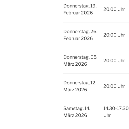
Donnerstag, 19.
20:00 Uhr
Februar 2026
Donnerstag, 26.
20:00 Uhr
Februar 2026
Donnerstag, 05.
20:00 Uhr
März 2026
Donnerstag, 12.
20:00 Uhr
März 2026
Samstag, 14.
14:30-17:30
März 2026
Uhr