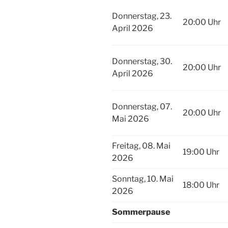
Donnerstag, 23.
20:00 Uhr
April 2026
Donnerstag, 30.
20:00 Uhr
April 2026
Donnerstag, 07.
20:00 Uhr
Mai 2026
Freitag, 08. Mai
19:00 Uhr
2026
Sonntag, 10. Mai
18:00 Uhr
2026
Sommerpause