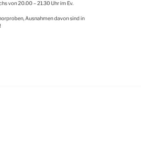
hs von 20.00 – 21.30 Uhr im Ev.
 Chorproben, Ausnahmen davon sind in
!