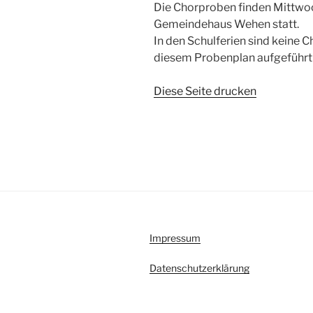
Die Chorproben finden Mittwoc
Gemeindehaus Wehen statt.
In den Schulferien sind keine
diesem Probenplan aufgeführt
Diese Seite drucken
Impressum
Datenschutzerklärung