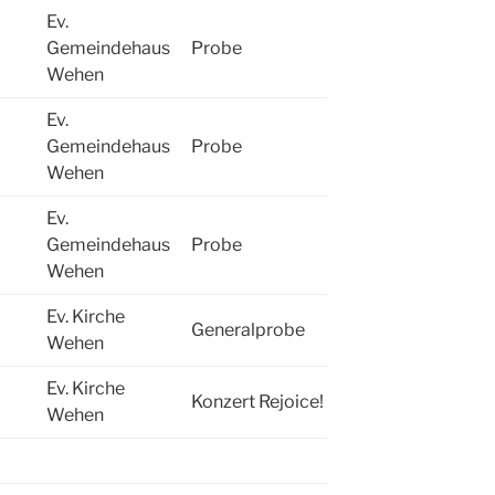
Ev.
Gemeindehaus
Probe
Wehen
Ev.
Gemeindehaus
Probe
Wehen
Ev.
Gemeindehaus
Probe
Wehen
Ev. Kirche
Generalprobe
Wehen
Ev. Kirche
Konzert Rejoice!
Wehen