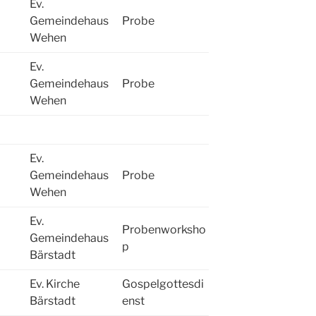
Ev.
Gemeindehaus
Probe
Wehen
Ev.
Gemeindehaus
Probe
Wehen
Ev.
Gemeindehaus
Probe
Wehen
Ev.
Probenworksho
Gemeindehaus
p
Bärstadt
Ev. Kirche
Gospelgottesdi
Bärstadt
enst