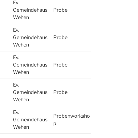
Ev.
Gemeindehaus
Probe
Wehen
Ev.
Gemeindehaus
Probe
Wehen
Ev.
Gemeindehaus
Probe
Wehen
Ev.
Gemeindehaus
Probe
Wehen
Ev.
Probenworksho
Gemeindehaus
p
Wehen