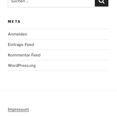
nach:
META
Anmelden
Eintrags-Feed
Kommentar-Feed
WordPress.org
Impressum