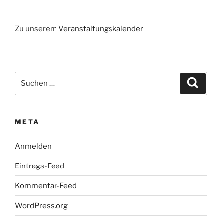
Zu unserem
Veranstaltungskalender
Suchen
Suche
nach:
META
Anmelden
Eintrags-Feed
Kommentar-Feed
WordPress.org