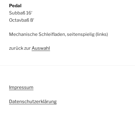
Pedal
Subbaß 16′
Octavbaß 8′
Mechanische Schleifladen, seitenspielig (links)
zurück zur
Auswahl
Impressum
Datenschutzerklärung